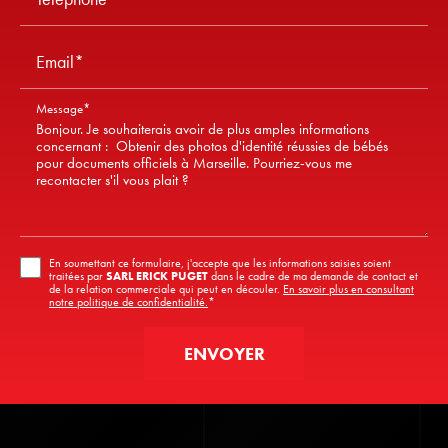
Email*
Message*
En soumettant ce formulaire, j'accepte que les informations saisies soient
traitées par
SARL ERICK PUGET
dans le cadre de ma demande de contact et
de la relation commerciale qui peut en découler.
En savoir plus en consultant
notre politique de confidentialité.
*