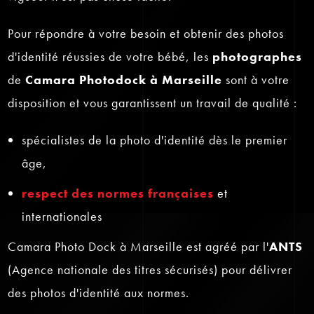
Pour répondre à votre besoin et obtenir des photos
d'identité réussies de votre bébé, les
photographes
de
Camara Photodock à Marseille
sont à votre
disposition et vous garantissent un travail de qualité :
spécialistes de la photo d'identité dès le premier
âge,
respect des normes françaises
et
internationales
Camara Photo Dock à Marseille est agréé par l'
ANTS
(Agence nationale des titres sécurisés) pour délivrer
des photos d'identité aux normes.