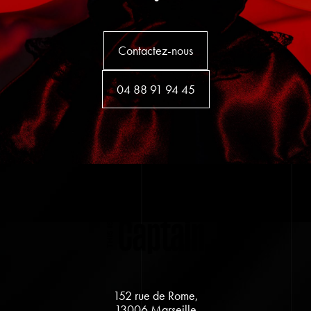
Contactez-nous
04 88 91 94 45
152 rue de Rome,
13006 Marseille