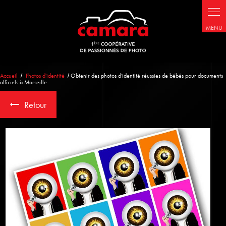
Panneau de gestion des cookies
Accueil
Photos d'identité
Obtenir des photos d'identité réussies de bébés pour documents
officiels à Marseille
Retour