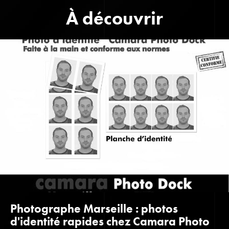
À découvrir
Photographe Marseille : photos
d'identité rapides chez Camara Photo