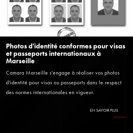
Photos d'identité conformes pour visas
et passeports internationaux à
Marseille
Camara Marseille s'engage à réaliser vos photos
d'identité pour visas ou passeports dans le respect
des normes internationales en vigueur.
EN SAVOIR PLUS