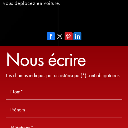
vous déplacez en voiture.
Nous écrire
Les champs indiqués par un astérisque (*) sont obligatoires
Nom*
Prénom
Téléphone*