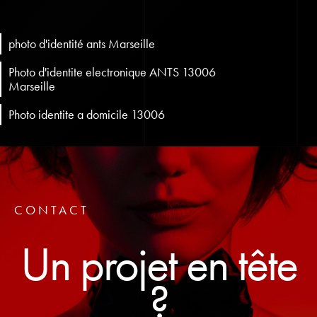
photo d'identité ants Marseille
Photo d'identite electronique ANTS 13006
Marseille
Photo identite a domicile 13006
CONTACT
Un projet en tête
?