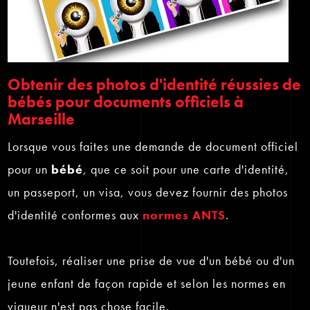
Obtenir des photos d'identité réussies de
bébés pour documents officiels à
Marseille
Lorsque vous faites une demande de document officiel
pour un
bébé
, que ce soit pour une carte d'identité,
un passeport, un visa, vous devez fournir des photos
d'identité conformes aux
normes ANTS
.
Toutefois, réaliser une prise de vue d'un bébé ou d'un
jeune enfant de façon rapide et selon les normes en
vigueur n'est pas chose facile.