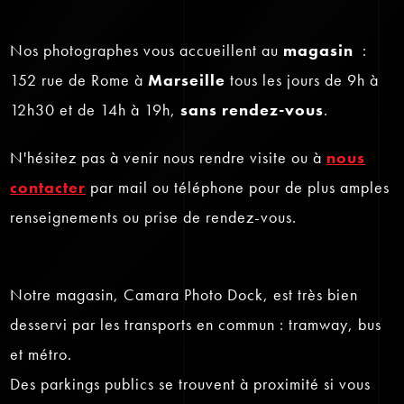
Nos photographes vous accueillent au
magasin
:
152 rue de Rome à
Marseille
tous les jours de 9h à
12h30 et de 14h à 19h,
sans rendez-vous
.
N'hésitez pas à venir nous rendre visite ou à
nous
contacter
par mail ou téléphone pour de plus amples
renseignements ou prise de rendez-vous.
Notre magasin, Camara Photo Dock, est très bien
desservi par les transports en commun : tramway, bus
et métro.
Des parkings publics se trouvent à proximité si vous