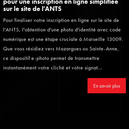
pour une inscription en ligne simplifiée
sur le site de l'ANTS
Pour finaliser votre inscription en ligne sur le site de
l'ANTS, l'obtention d'une photo d'identité avec code
numérique est une étape cruciale à Marseille 13009.
Que vous résidiez vers Mazargues ou Sainte-Anne,
ce dispositif e-photo permet de transmettre
instantanément votre cliché et votre signat...
En savoir plus