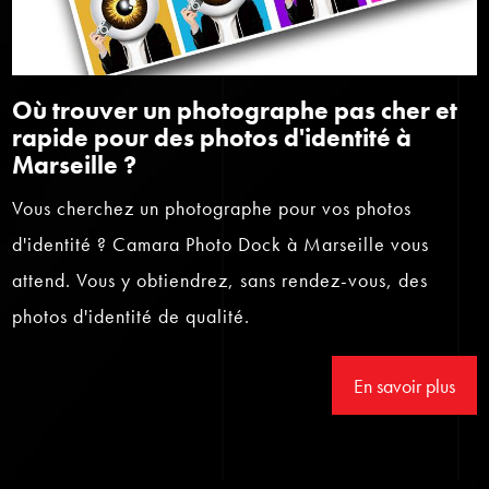
Où trouver un photographe pas cher et
rapide pour des photos d'identité à
Marseille ?
Vous cherchez un photographe pour vos photos
d'identité ? Camara Photo Dock à Marseille vous
attend. Vous y obtiendrez, sans rendez-vous, des
photos d'identité de qualité.
En savoir plus