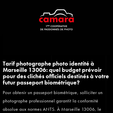
Tarif photographe photo identité à
Marseille 13006: quel budget prévoir
pour des clichés officiels destinés à votre
futur passeport biométrique?
Pour obtenir un passeport biométrique, solliciter un
photographe professionnel garantit la conformité
absolue aux normes ANTS. À Marseille 13006, le