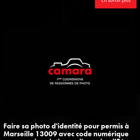
Faire sa photo d'identité pour permis à
Marseille 13009 avec code numérique