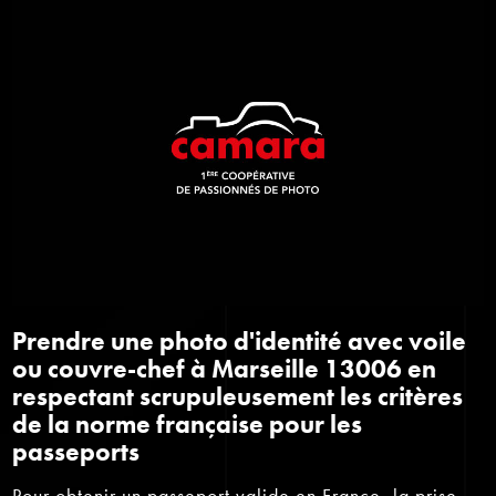
Prendre une photo d'identité avec voile
ou couvre-chef à Marseille 13006 en
respectant scrupuleusement les critères
de la norme française pour les
passeports
Pour obtenir un passeport valide en France, la prise