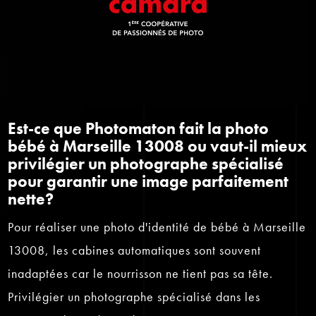
Est-ce que Photomaton fait la photo
bébé à Marseille 13008 ou vaut-il mieux
privilégier un photographe spécialisé
pour garantir une image parfaitement
nette?
Pour réaliser une photo d'identité de bébé à Marseille
13008, les cabines automatiques sont souvent
inadaptées car le nourrisson ne tient pas sa tête.
Privilégier un photographe spécialisé dans les