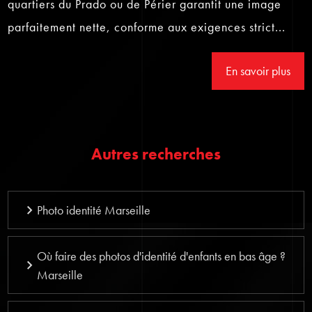
quartiers du Prado ou de Périer garantit une image
parfaitement nette, conforme aux exigences strict...
En savoir plus
Autres recherches
Photo identité Marseille
Où faire des photos d'identité d'enfants en bas âge ?
Marseille