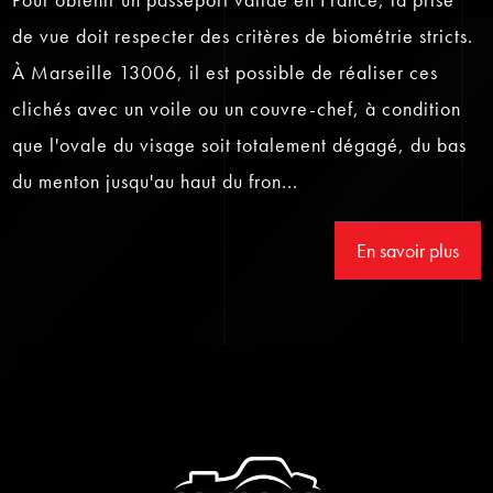
de vue doit respecter des critères de biométrie stricts.
À Marseille 13006, il est possible de réaliser ces
clichés avec un voile ou un couvre-chef, à condition
que l'ovale du visage soit totalement dégagé, du bas
du menton jusqu'au haut du fron...
En savoir plus