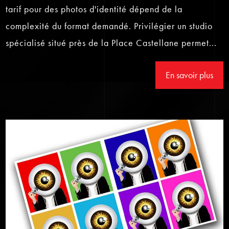
tarif pour des photos d'identité dépend de la
complexité du format demandé. Privilégier un studio
spécialisé situé près de la Place Castellane permet...
En savoir plus