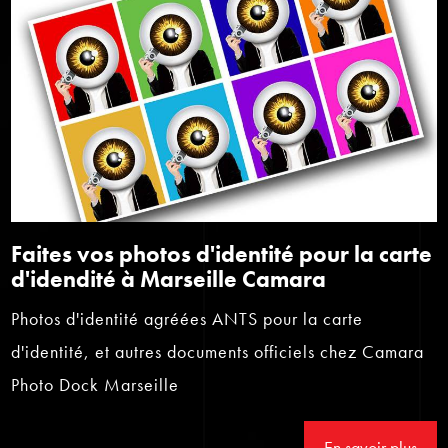
Faites vos photos d'identité pour la carte
d'idendité à Marseille Camara
Photos d'identité agréées ANTS pour la carte
d'identité, et autres documents officiels chez Camara
Photo Dock Marseille
En savoir plus