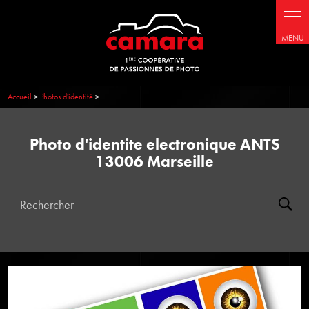
Panneau de gestion des cookies
Accueil
>
Photos d'identité
>
Photo d'identite electronique ANTS
13006 Marseille
Rechercher