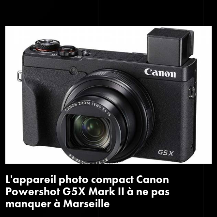
L'appareil photo compact Canon
Powershot G5X Mark II à ne pas
manquer à Marseille