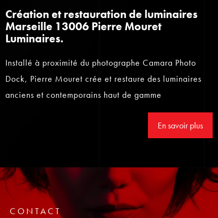
Création et restauration de luminaires
Marseille 13006 Pierre Mouret
Luminaires.
Installé à proximité du photographe Camara Photo
Dock, Pierre Mouret crée et restaure des luminaires
anciens et contemporains haut de gamme
En savoir plus
CONTACT