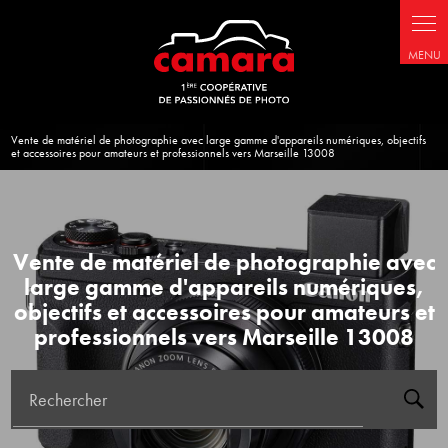
Panneau de gestion des cookies
Vente de matériel de photographie avec large gamme d'appareils numériques, objectifs
et accessoires pour amateurs et professionnels vers Marseille 13008
Vente de matériel de photographie avec
large gamme d'appareils numériques,
objectifs et accessoires pour amateurs et
professionnels vers Marseille 13008
Rechercher