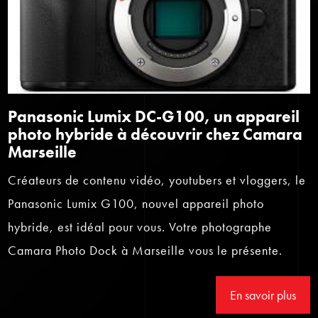
Panasonic Lumix DC-G100, un appareil
photo hybride à découvrir chez Camara
Marseille
Créateurs de contenu vidéo, youtubers et vloggers, le
Panasonic Lumix G100, nouvel appareil photo
hybride, est idéal pour vous. Votre photographe
Camara Photo Dock à Marseille vous le présente.
En savoir plus