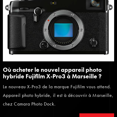
Où acheter le nouvel appareil photo
hybride Fujifilm X-Pro3 à Marseille ?
Le nouveau X-Pro3 de la marque Fujifilm vous attend.
Appareil photo hybride, il est à découvrir à Marseille,
chez Camara Photo Dock.