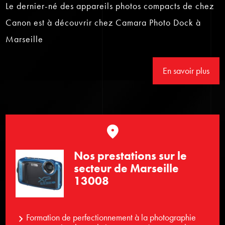
Le dernier-né des appareils photos compacts de chez
Canon est à découvrir chez Camara Photo Dock à
Marseille
En savoir plus
Nos prestations sur le
secteur de Marseille
13008
Formation de perfectionnement à la photographie