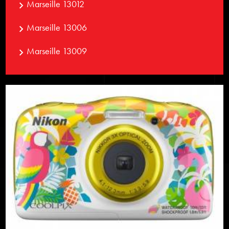
Marseille 13012
Marseille 13006
Marseille 13009