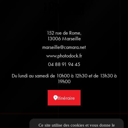
152 rue de Rome,
13006 Marseille
marseille@camara.net
www.photodock.fr
04 88 91 94 45
Du lundi au samedi de 10h00 à 12h30 et de 13h30 à
19h00
Itinéraire
Informations complémentaires
Ce site utilise des cookies et vous donne le