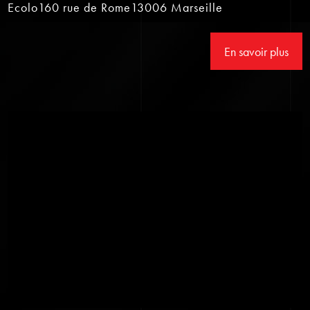
Ecolo160 rue de Rome13006 Marseille
En savoir plus