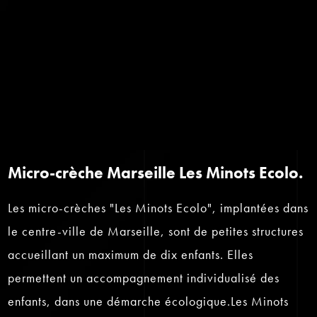
Micro-crèche Marseille Les Minots Ecolo.
Les micro-crèches "Les Minots Ecolo", implantées dans
le centre-ville de Marseille, sont de petites structures
accueillant un maximum de dix enfants. Elles
permettent un accompagnement individualisé des
enfants, dans une démarche écologique.Les Minots