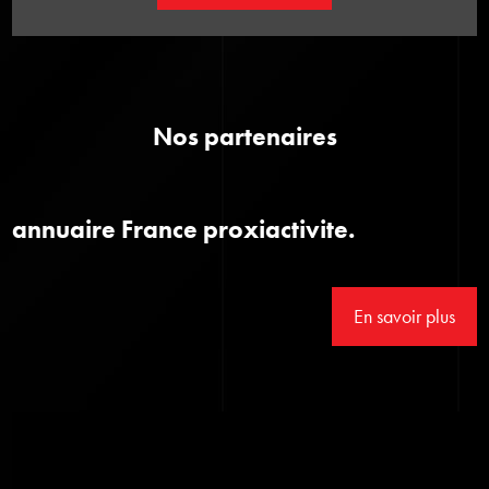
Nos partenaires
annuaire France proxiactivite.
En savoir plus