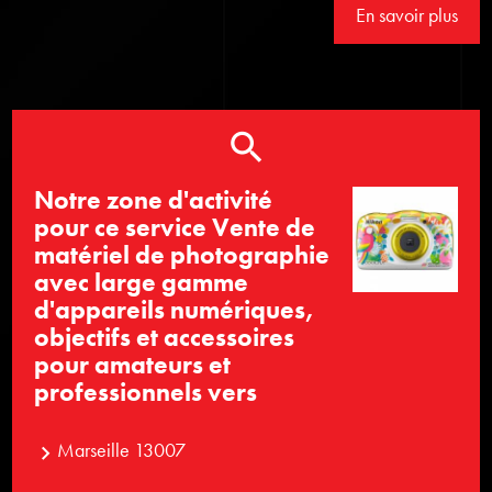
En savoir plus
Notre zone d'activité
pour ce service Vente de
matériel de photographie
avec large gamme
d'appareils numériques,
objectifs et accessoires
pour amateurs et
professionnels vers
Marseille 13007