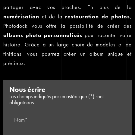
partager avec vos proches. En plus de la
numérisation
et de la
restauration de photos
,
Photodock vous offre la possibilité de créer des
albums photo personnalisés
pour raconter votre
histoire. Grâce à un large choix de modèles et de
finitions, vous pourrez créer un album unique et
précieux.
Nous écrire
Les champs indiqués par un astérisque (*) sont
obligatoires
Nom*