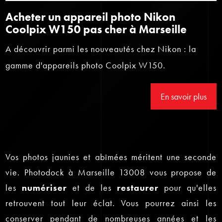
Acheter un appareil photo Nikon
Coolpix W150 pas cher à Marseille
A découvrir parmi les nouveautés chez Nikon : la
gamme d'appareils photo Coolpix W150.
En savoir plus
Vos photos jaunies et abîmées méritent une seconde
vie. Photodock à Marseille 13008 vous propose de
les
numériser
et de les
restaurer
pour qu'elles
retrouvent tout leur éclat. Vous pourrez ainsi les
conserver pendant de nombreuses années et les