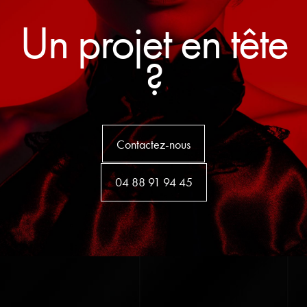
Un projet en tête
?
Contactez-nous
04 88 91 94 45