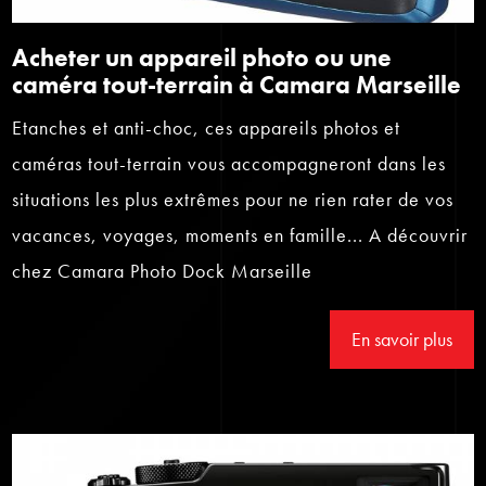
Acheter un appareil photo ou une
caméra tout-terrain à Camara Marseille
Etanches et anti-choc, ces appareils photos et
caméras tout-terrain vous accompagneront dans les
situations les plus extrêmes pour ne rien rater de vos
vacances, voyages, moments en famille... A découvrir
chez Camara Photo Dock Marseille
En savoir plus