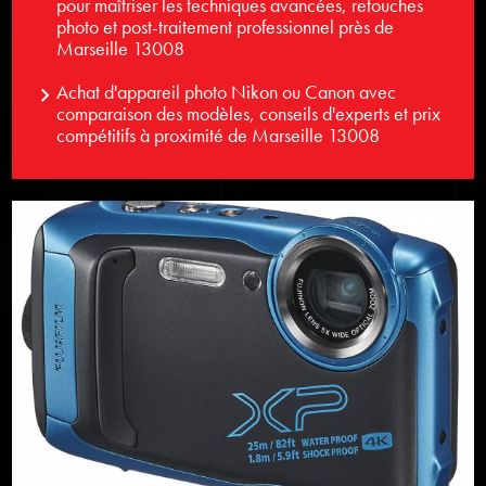
pour maîtriser les techniques avancées, retouches
photo et post-traitement professionnel près de
Marseille 13008
Achat d'appareil photo Nikon ou Canon avec
comparaison des modèles, conseils d'experts et prix
compétitifs à proximité de Marseille 13008