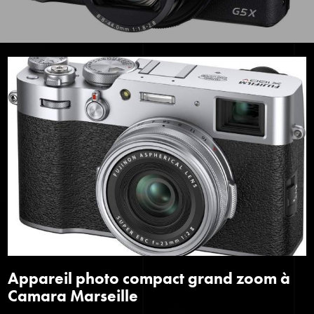
Appareil photo compact grand zoom à
Camara Marseille