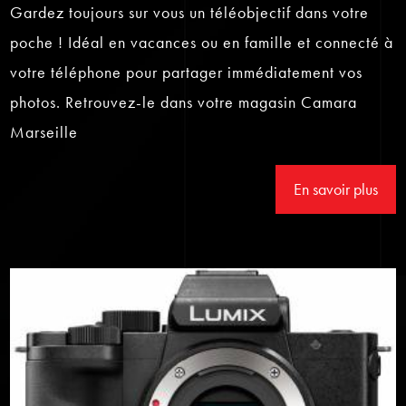
Gardez toujours sur vous un téléobjectif dans votre
poche ! Idéal en vacances ou en famille et connecté à
votre téléphone pour partager immédiatement vos
photos. Retrouvez-le dans votre magasin Camara
Marseille
En savoir plus