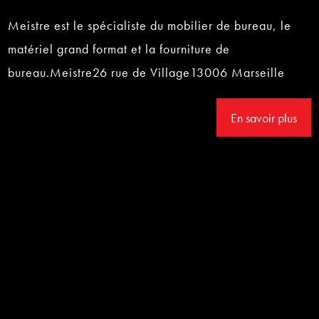
Meistre est le spécialiste du mobilier de bureau, le
matériel grand format et la fourniture de
bureau.Meistre26 rue de Village13006 Marseille
En savoir plus