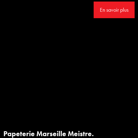
En savoir plus
Papeterie Marseille Meistre.