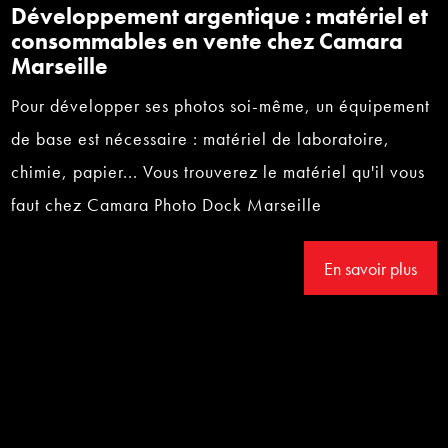
Développement argentique : matériel et
consommables en vente chez Camara
Marseille
Pour développer ses photos soi-même, un équipement
de base est nécessaire : matériel de laboratoire,
chimie, papier... Vous trouverez le matériel qu'il vous
faut chez Camara Photo Dock Marseille
En savoir plus