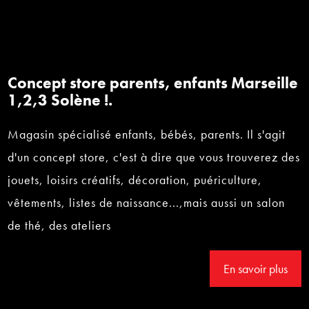
Concept store parents, enfants Marseille
1,2,3 Solène !.
Magasin spécialisé enfants, bébés, parents. Il s'agit
d'un concept store, c'est à dire que vous trouverez des
jouets, loisirs créatifs, décoration, puériculture,
vêtements, listes de naissance...,mais aussi un salon
de thé, des ateliers
En savoir plus