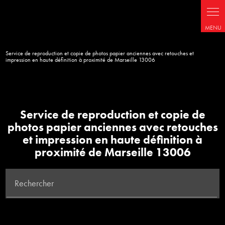
Service de reproduction et copie de photos papier anciennes avec retouches et
impression en haute définition à proximité de Marseille 13006
Service de reproduction et copie de
photos papier anciennes avec retouches
et impression en haute définition à
proximité de Marseille 13006
Rechercher