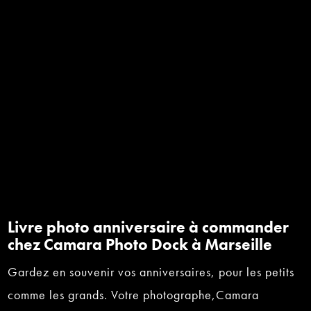
Livre photo anniversaire à commander
chez Camara Photo Dock à Marseille
Gardez en souvenir vos anniversaires, pour les petits
comme les grands. Votre photographe,Camara