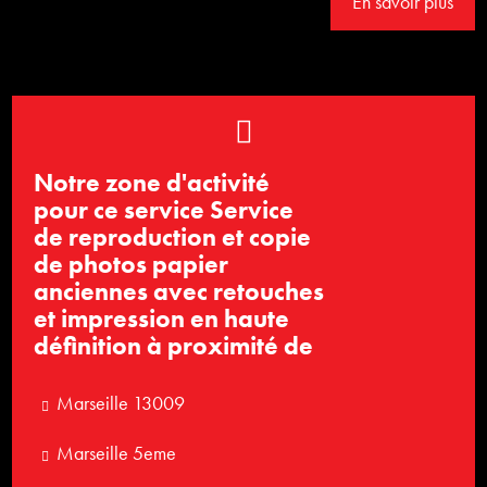
En savoir plus
Notre zone d'activité
pour ce service Service
de reproduction et copie
de photos papier
anciennes avec retouches
et impression en haute
définition à proximité de
Marseille 13009
Marseille 5eme