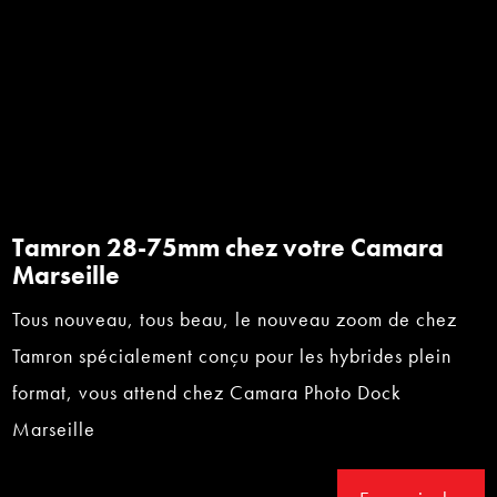
Tamron 28-75mm chez votre Camara
Marseille
Tous nouveau, tous beau, le nouveau zoom de chez
Tamron spécialement conçu pour les hybrides plein
format, vous attend chez Camara Photo Dock
Marseille