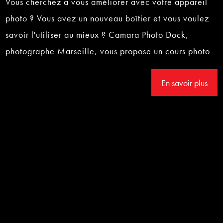
Vous cherchez à vous améliorer avec votre appareil
photo ? Vous avez un nouveau boîtier et vous voulez
savoir l'utiliser au mieux ? Camara Photo Dock,
photographe Marseille, vous propose un cours photo
En savoir plus