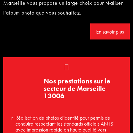
Marseille vous propose un large choix pour réaliser
l'album photo que vous souhaitez.
En savoir plus
Nos prestations sur le
secteur de Marseille
13006
Réalisation de photos d'identité pour permis de
conduire respectant les standards officiels ANTS
avec impression rapide en haute qualité vers