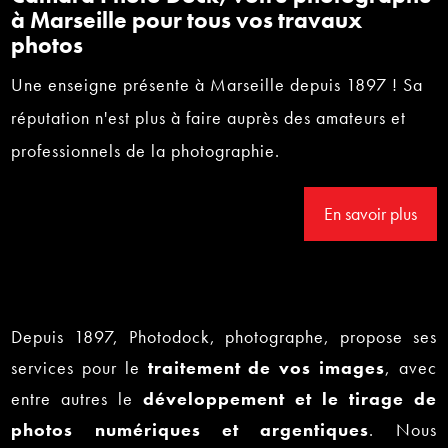
à Marseille pour tous vos travaux
photos
Une enseigne présente à Marseille depuis 1897 ! Sa
réputation n'est plus à faire auprès des amateurs et
professionnels de la photographie.
En savoir plus
Depuis 1897, Photodock, photographe, propose ses
services pour le
traitement de vos images
, avec
entre autres le
développement et le tirage de
photos numériques
et argentiques
. Nous