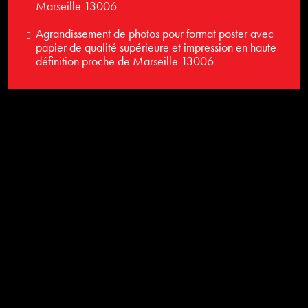
Marseille 13006
Agrandissement de photos pour format poster avec
papier de qualité supérieure et impression en haute
définition proche de Marseille 13006