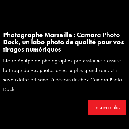
Photographe Marseille : Camara Photo
Dock, un labo photo de qualité pour vos
tirages numériques
Notre équipe de photographes professionnels assure
le tirage de vos photos avec le plus grand soin. Un
savoir-faire artisanal à découvrir chez Camara Photo
Dock
En savoir plus