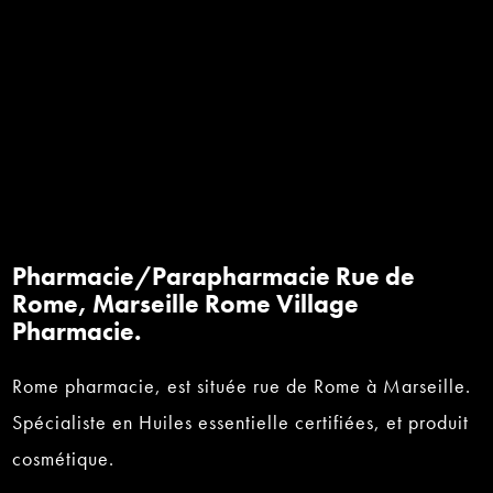
Pharmacie/Parapharmacie Rue de
Rome, Marseille Rome Village
Pharmacie.
Rome pharmacie, est située rue de Rome à Marseille.
Spécialiste en Huiles essentielle certifiées, et produit
cosmétique.