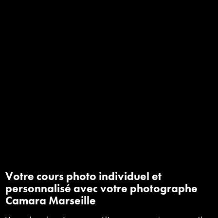
Votre cours photo individuel et
personnalisé avec votre photographe
Camara Marseille