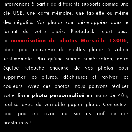
intervenons à partir de différents supports comme une
clé USB, une carte mémoire, une tablette ou même
des négatifs. Vos photos sont développées dans le
format de votre choix. Photodock, c'est aussi
la
numérisation de photos
Marseille 13006
,
idéal pour conserver de vieilles photos à valeur
sentimentale. Plus qu'une simple numérisation, notre
équipe retouche chacune de vos photos pour
supprimer les pliures, déchirures et raviver les
couleurs. Avec ces photos, nous pouvons réaliser
votre
livre photo personnalisé
en moins de 48h,
réalisé avec du véritable papier photo. Contactez-
nous pour en savoir plus sur les tarifs de nos
prestations !