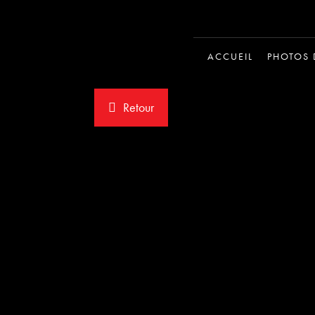
ACCUEIL
PHOTOS 
Retour