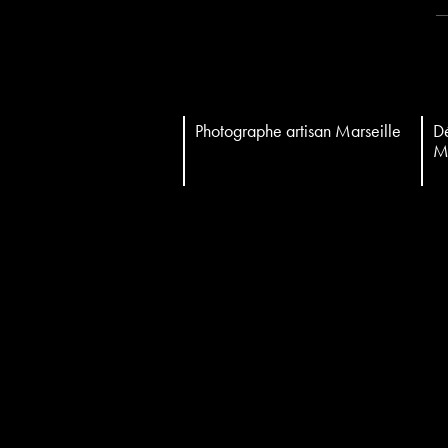
Photographe artisan Marseille
Dé
Ma