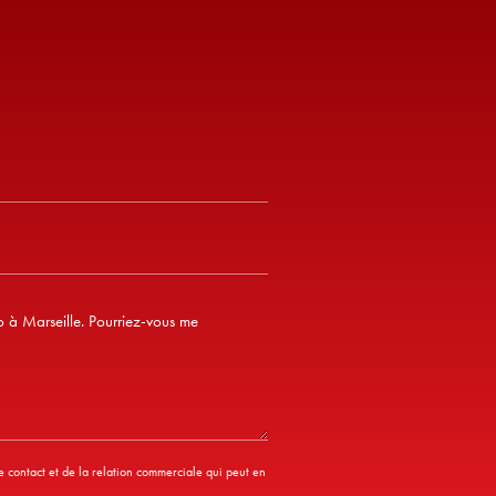
contact et de la relation commerciale qui peut en