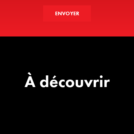
À découvrir