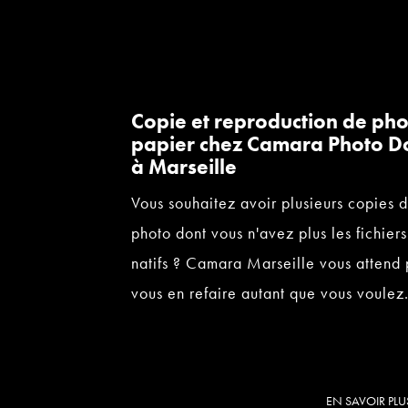
Copie et reproduction de pho
papier chez Camara Photo D
à Marseille
Vous souhaitez avoir plusieurs copies 
photo dont vous n'avez plus les fichiers
natifs ? Camara Marseille vous attend
vous en refaire autant que vous voulez
EN SAVOIR PLU