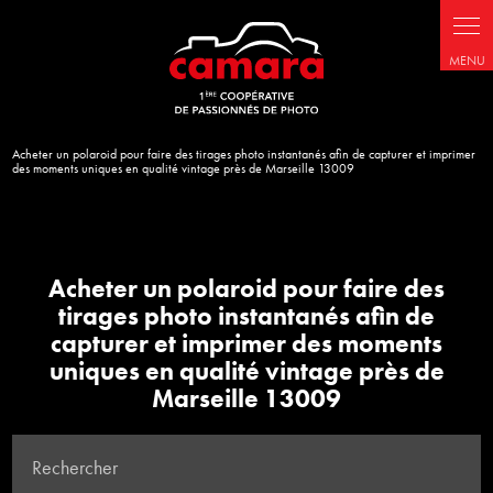
Acheter un polaroid pour faire des tirages photo instantanés afin de capturer et imprimer
des moments uniques en qualité vintage près de Marseille 13009
Acheter un polaroid pour faire des
tirages photo instantanés afin de
capturer et imprimer des moments
uniques en qualité vintage près de
Marseille 13009
Rechercher