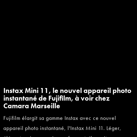
Instax Mini 11, le nouvel appareil photo
instantané de Fujifilm, à voir chez
Camara Marseille
Fujifilm élargit sa gamme Instax avec ce nouvel
appareil photo instantané, l'Instax Mini 11. Léger,