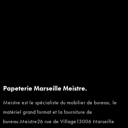
Papeterie Marseille Meistre.
Meistre est le spécialiste du mobilier de bureau, le
matériel grand format et la fourniture de
bureau.Meistre26 rue de Village13006 Marseille