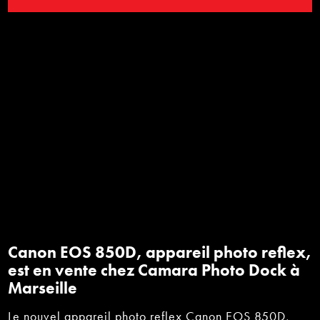
Canon EOS 850D, appareil photo reflex,
est en vente chez Camara Photo Dock à
Marseille
Le nouvel appareil photo reflex Canon EOS 850D,