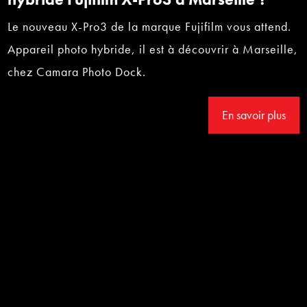
Le nouveau X-Pro3 de la marque Fujifilm vous attend.
Appareil photo hybride, il est à découvrir à Marseille,
chez Camara Photo Dock.
En savoir plus