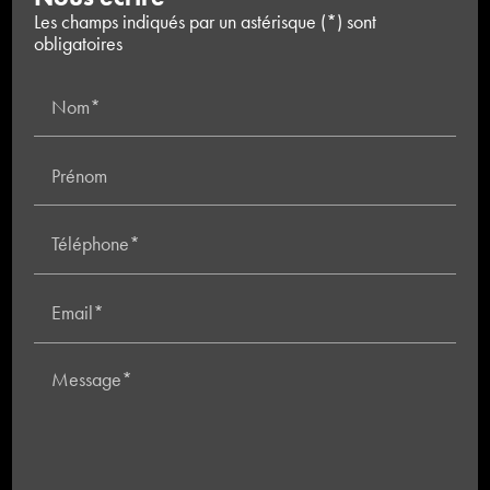
Les champs indiqués par un astérisque (*) sont
obligatoires
Nom*
Prénom
Téléphone*
Email*
Message*