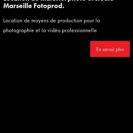
Marseille Fotoprod.
Location de moyens de production pour la
photographie et la vidéo professionnelle
En savoir plus