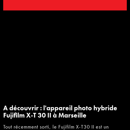
A découvrir : l'appareil photo hybride
Fujifilm X-T 30 II à Marseille
Tout récemment sorti, le Fujifilm X-T30 II est un