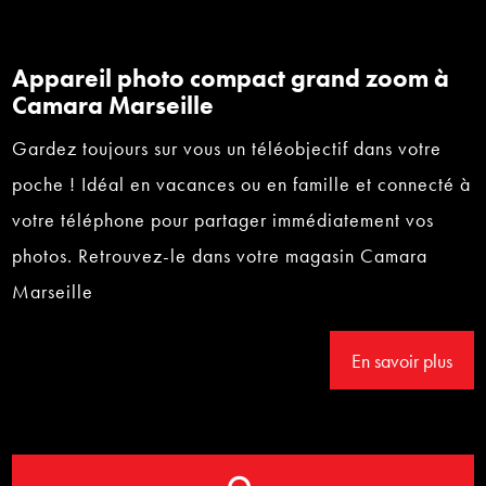
Appareil photo compact grand zoom à
Camara Marseille
Gardez toujours sur vous un téléobjectif dans votre
poche ! Idéal en vacances ou en famille et connecté à
votre téléphone pour partager immédiatement vos
photos. Retrouvez-le dans votre magasin Camara
Marseille
En savoir plus