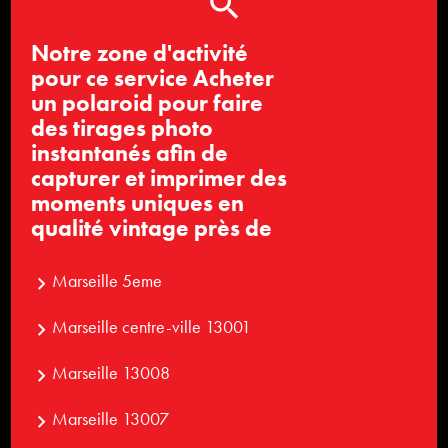
Notre zone d'activité
pour ce service Acheter
un polaroid pour faire
des tirages photo
instantanés afin de
capturer et imprimer des
moments uniques en
qualité vintage près de
Marseille 5eme
Marseille centre-ville 13001
Marseille 13008
Marseille 13007