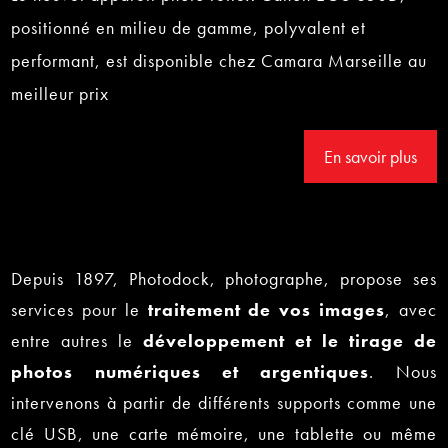
positionné en milieu de gamme, polyvalent et
performant, est disponible chez Camara Marseille au
meilleur prix
En savoir plus
Depuis 1897, Photodock, photographe, propose ses
services pour le
traitement de vos images
, avec
entre autres le
développement et le tirage de
photos numériques
et argentiques
. Nous
intervenons à partir de différents supports comme une
clé USB, une carte mémoire, une tablette ou même