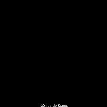
152 rue de Rome,