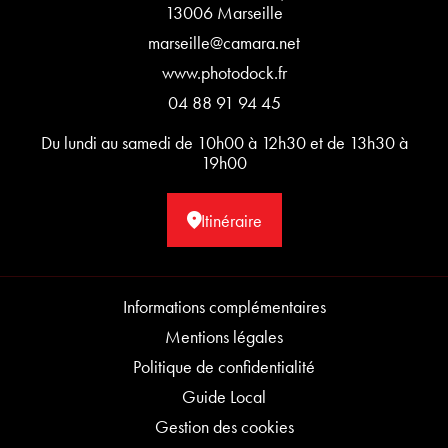
13006 Marseille
marseille@camara.net
www.photodock.fr
04 88 91 94 45
Du lundi au samedi de 10h00 à 12h30 et de 13h30 à
19h00
Itinéraire
Informations complémentaires
Mentions légales
Politique de confidentialité
Guide Local
Gestion des cookies