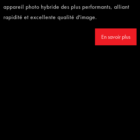
appareil photo hybride des plus performants, alliant
rapidité et excellente qualité d'image.
En savoir plus