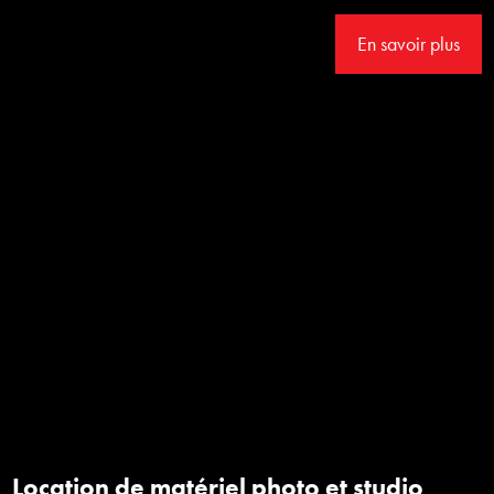
En savoir plus
Location de matériel photo et studio