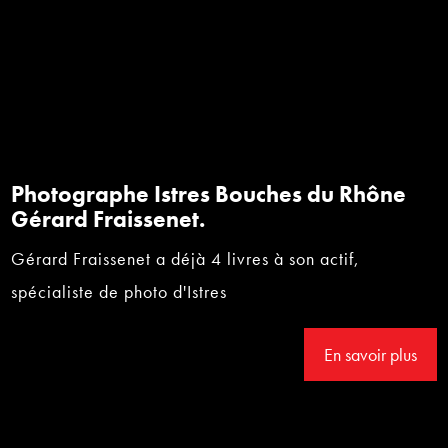
Photographe Istres Bouches du Rhône
Gérard Fraissenet.
Gérard Fraissenet a déjà 4 livres à son actif,
spécialiste de photo d'Istres
En savoir plus