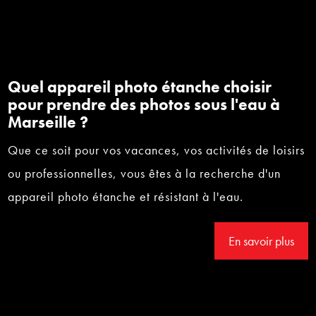
Quel appareil photo étanche choisir
pour prendre des photos sous l'eau à
Marseille ?
Que ce soit pour vos vacances, vos activités de loisirs
ou professionnelles, vous êtes à la recherche d'un
appareil photo étanche et résistant à l'eau.
En savoir plus