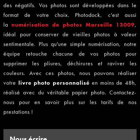
des négatifs. Vos photos sont développées dans le
format de votre choix. Photodock, c'est aussi
la
numérisation de photos
Marseille 13009
,
idéal pour conserver de vieilles photos à valeur
sentimentale. Plus qu'une simple numérisation, notre
équipe retouche chacune de vos photos pour
supprimer les pliures, déchirures et raviver les
couleurs. Avec ces photos, nous pouvons réaliser
votre
livre photo personnalisé
en moins de 48h,
réalisé avec du véritable papier photo. Contactez-
nous pour en savoir plus sur les tarifs de nos
prestations !
Nous écrire