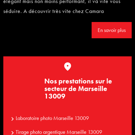
élégant mais non moins performant, il va vite vous
séduire. A découvrir très vite chez Camara
En savoir plus
Nos prestations sur le
secteur de Marseille
13009
Laboratoire photo Marseille 13009
Tirage photo argentique Marseille 13009